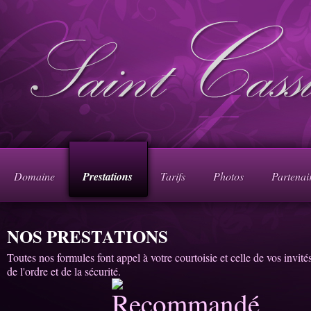
Domaine
Prestations
Tarifs
Photos
Partenai
NOS PRESTATIONS
Toutes nos formules font appel à votre courtoisie et celle de vos invité
de l'ordre et de la sécurité.