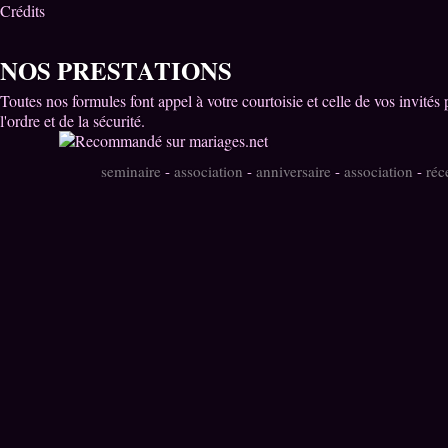
Crédits
NOS PRESTATIONS
Toutes nos formules font appel à votre courtoisie et celle de vos invités
l'ordre et de la sécurité.
seminaire
-
association
-
anniversaire
-
association
-
réc