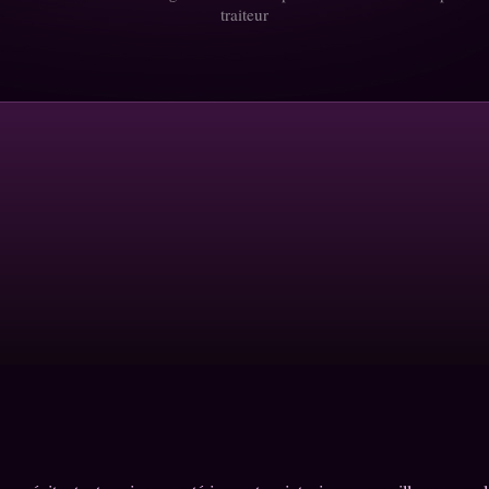
traiteur