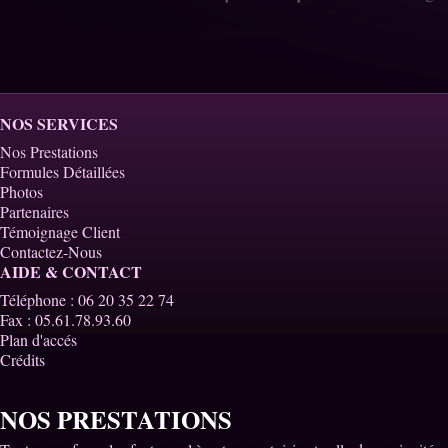
NOS SERVICES
Nos Prestations
Formules Détaillées
Photos
Partenaires
Témoignage Client
Contactez-Nous
AIDE & CONTACT
Téléphone : 06 20 35 22 74
Fax : 05.61.78.93.60
Plan d'accés
Crédits
NOS PRESTATIONS